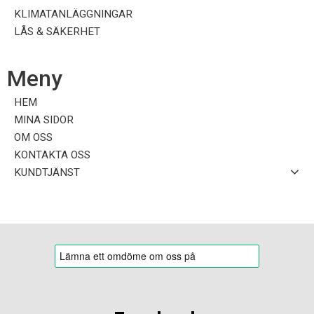
KLIMATANLÄGGNINGAR
LÅS & SÄKERHET
Meny
HEM
MINA SIDOR
OM OSS
KONTAKTA OSS
KUNDTJÄNST