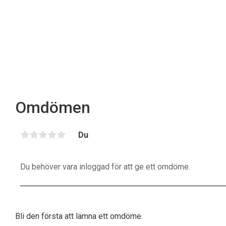
Omdömen
Du
Bli den första att lämna ett omdöme.