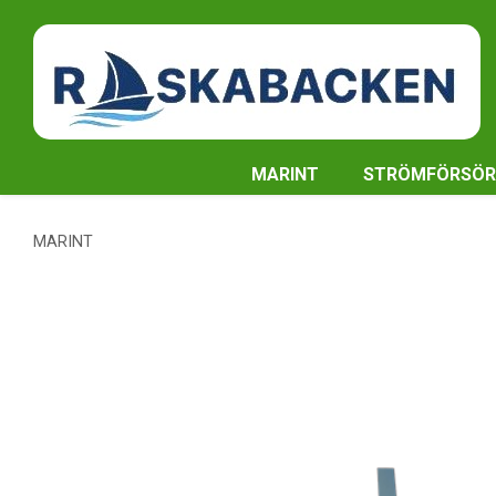
MARINT
STRÖMFÖRSÖR
MARINT