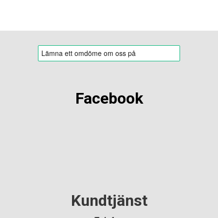
Facebook
Kundtjänst