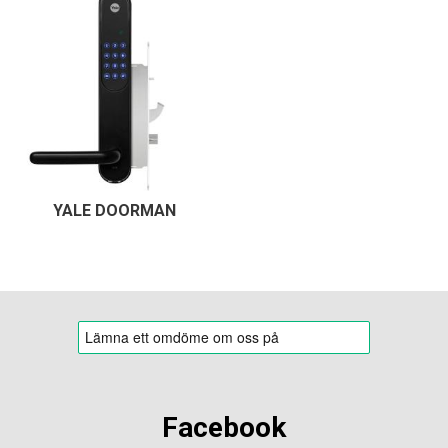
YALE DOORMAN
Facebook