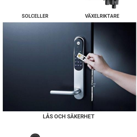
SOLCELLER
VÄXELRIKTARE
LÅS OCH SÄKERHET