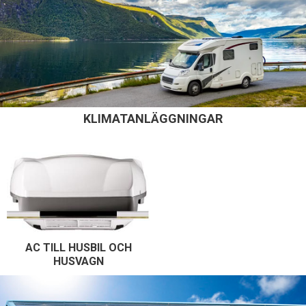
KLIMATANLÄGGNINGAR
AC TILL HUSBIL OCH
HUSVAGN