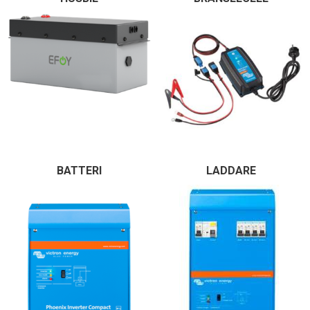
BATTERI
LADDARE