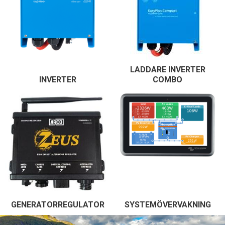
LADDARE INVERTER
INVERTER
COMBO
GENERATORREGULATOR
SYSTEMÖVERVAKNING