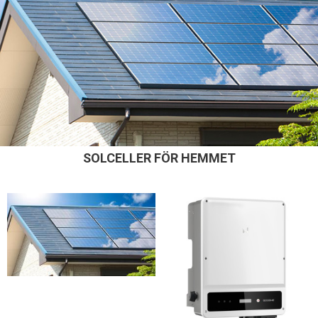
SOLCELLER FÖR HEMMET