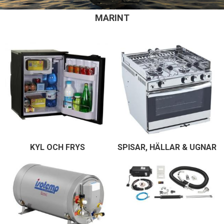
MARINT
KYL OCH FRYS
SPISAR, HÄLLAR & UGNAR