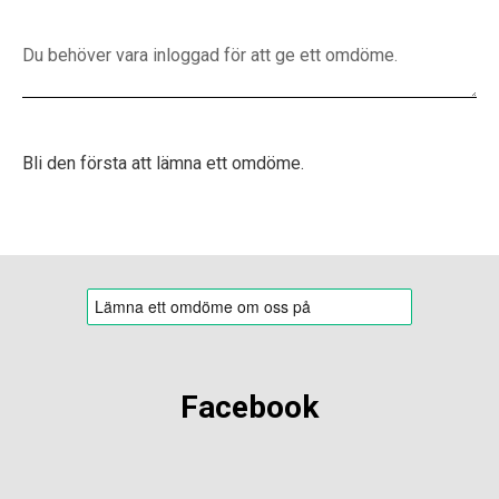
Bli den första att lämna ett omdöme.
Facebook