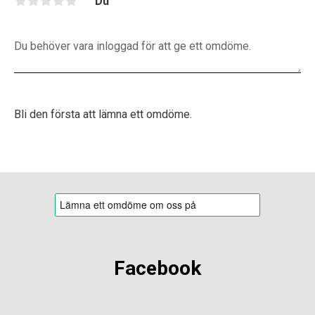
Du
Bli den första att lämna ett omdöme.
Facebook