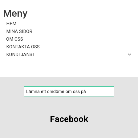
Meny
HEM
MINA SIDOR
OM OSS
KONTAKTA OSS
KUNDTJÄNST
Facebook