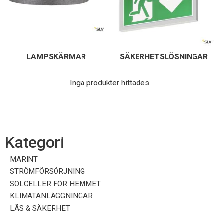
LAMPSKÄRMAR
SÄKERHETSLÖSNINGAR
Inga produkter hittades.
Kategori
MARINT
STRÖMFÖRSÖRJNING
SOLCELLER FÖR HEMMET
KLIMATANLÄGGNINGAR
LÅS & SÄKERHET