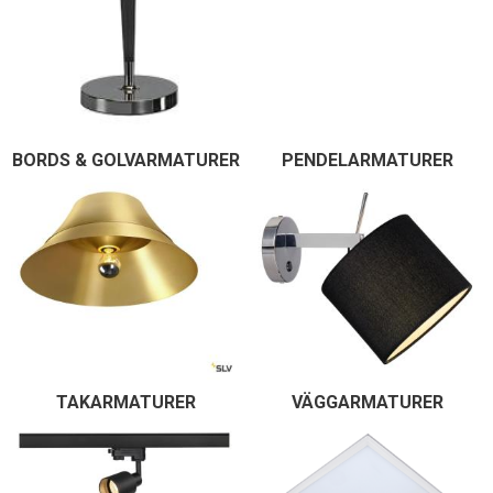
BORDS & GOLVARMATURER
PENDELARMATURER
TAKARMATURER
VÄGGARMATURER