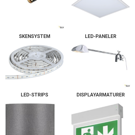
SKENSYSTEM
LED-PANELER
LED-STRIPS
DISPLAYARMATURER