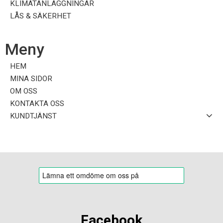
KLIMATANLÄGGNINGAR
LÅS & SÄKERHET
Meny
HEM
MINA SIDOR
OM OSS
KONTAKTA OSS
KUNDTJÄNST
Facebook