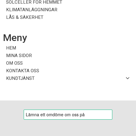
SOLCELLER FÖR HEMMET
KLIMATANLÄGGNINGAR
LÅS & SÄKERHET
Meny
HEM
MINA SIDOR
OM OSS
KONTAKTA OSS
KUNDTJÄNST