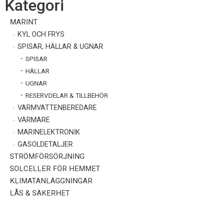
Kategori
MARINT
KYL OCH FRYS
SPISAR, HÄLLAR & UGNAR
SPISAR
HÄLLAR
UGNAR
RESERVDELAR & TILLBEHÖR
VARMVATTENBEREDARE
VÄRMARE
MARINELEKTRONIK
GASOLDETALJER
STRÖMFÖRSÖRJNING
SOLCELLER FÖR HEMMET
KLIMATANLÄGGNINGAR
LÅS & SÄKERHET