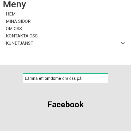
Meny
HEM
MINA SIDOR
OM OSS
KONTAKTA OSS
KUNDTJÄNST
Facebook