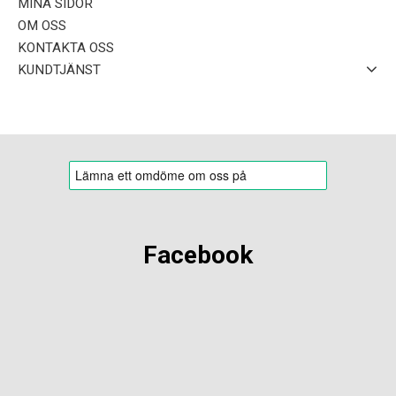
MINA SIDOR
OM OSS
KONTAKTA OSS
KUNDTJÄNST
Facebook