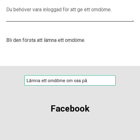
Bli den första att lämna ett omdöme.
Facebook