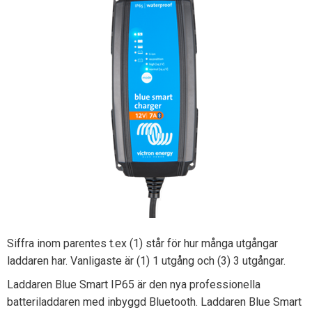
Siffra inom parentes t.ex (1) står för hur många utgångar
laddaren har. Vanligaste är (1) 1 utgång och (3) 3 utgångar.
Laddaren Blue Smart IP65 är den nya professionella
batteriladdaren med inbyggd Bluetooth. Laddaren Blue Smart