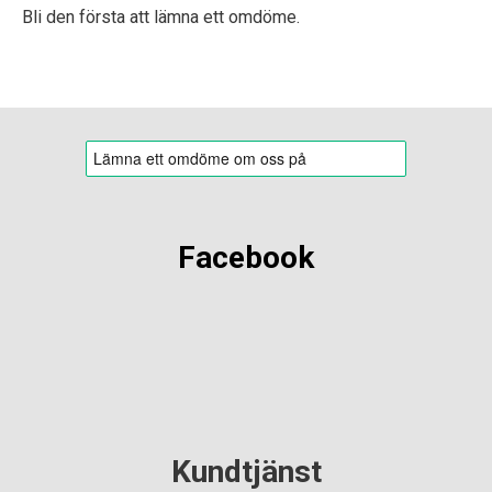
Bli den första att lämna ett omdöme.
Facebook
Kundtjänst