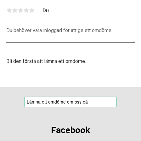
Du
Bli den första att lämna ett omdöme.
Facebook