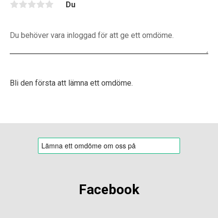
Du
Bli den första att lämna ett omdöme.
Facebook