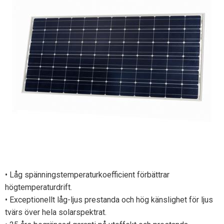
• Låg spänningstemperaturkoefficient förbättrar
högtemperaturdrift.
• Exceptionellt låg-ljus prestanda och hög känslighet för ljus
tvärs över hela solarspektrat.