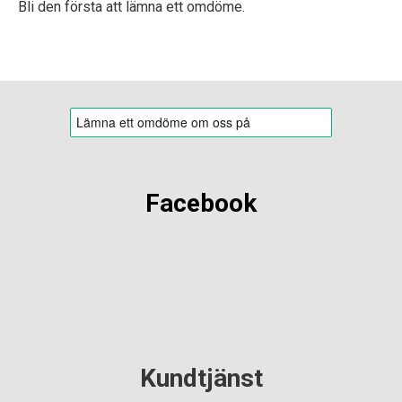
Bli den första att lämna ett omdöme.
Facebook
Kundtjänst