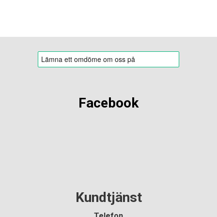
Facebook
Kundtjänst
Telefon