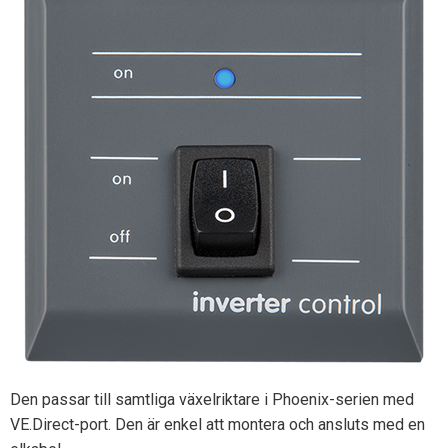
Den passar till samtliga växelriktare i Phoenix-serien med
VE.Direct-port. Den är enkel att montera och ansluts med en