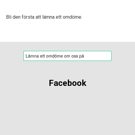
Bli den första att lämna ett omdöme.
Facebook