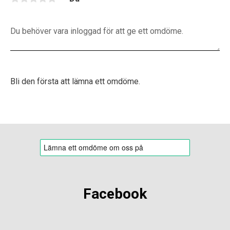
Bli den första att lämna ett omdöme.
Facebook