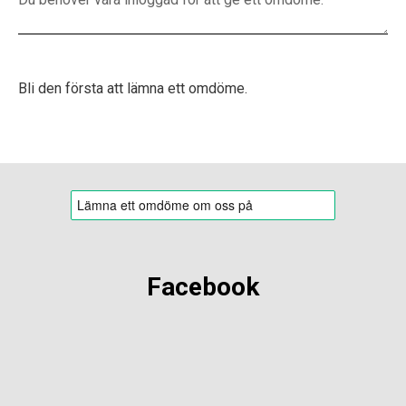
Bli den första att lämna ett omdöme.
Facebook