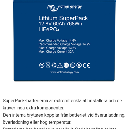
SuperPack-batterierna är extremt enkla att installera och de
kräver inga extra komponenter.
Den interna brytaren kopplar från batteriet vid överurladdning,
överladdning eller hög temperatur.