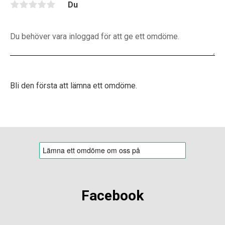
Du
Bli den första att lämna ett omdöme.
Facebook