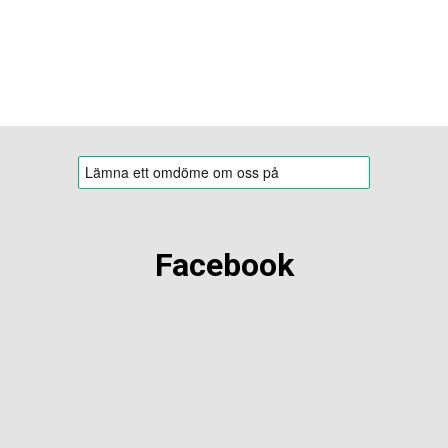
Facebook