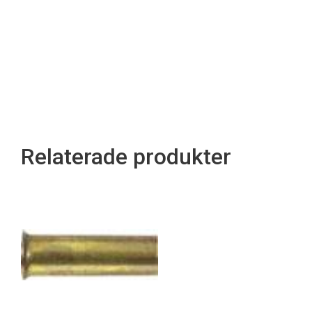
Relaterade produkter