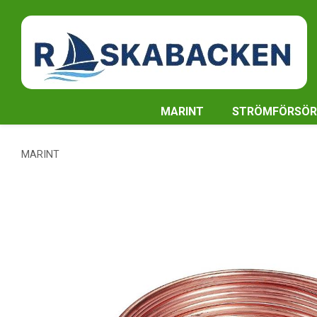
MARINT
STRÖMFÖRSÖR
MARINT