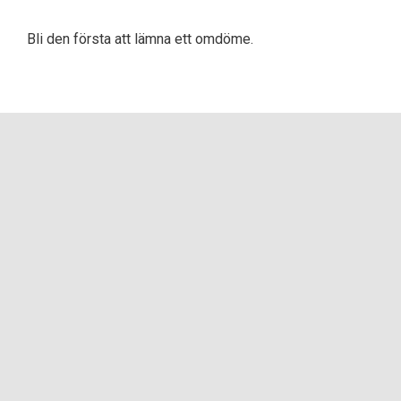
Bli den första att lämna ett omdöme.