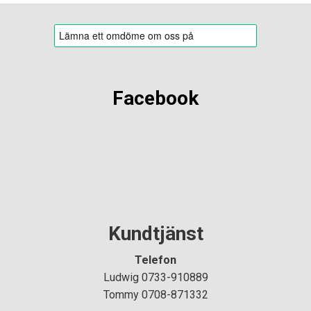
Facebook
Kundtjänst
Telefon
Ludwig 0733-910889
Tommy 0708-871332