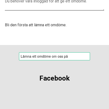
Bli den första att lämna ett omdöme.
Facebook