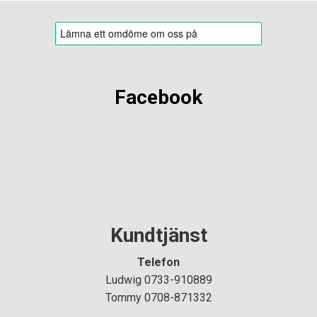
Facebook
Kundtjänst
Telefon
Ludwig 0733-910889
Tommy 0708-871332