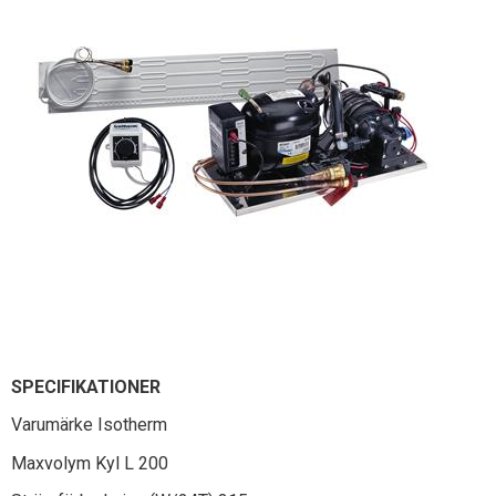
SPECIFIKATIONER
Varumärke Isotherm
Maxvolym Kyl L 200