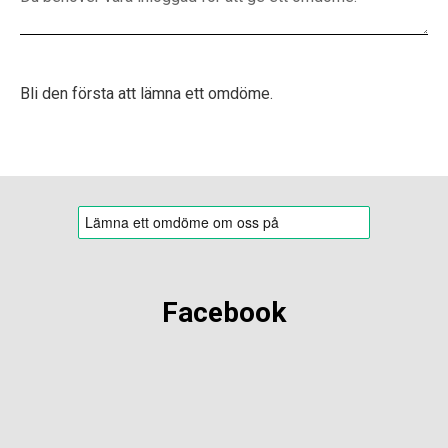
Bli den första att lämna ett omdöme.
Facebook