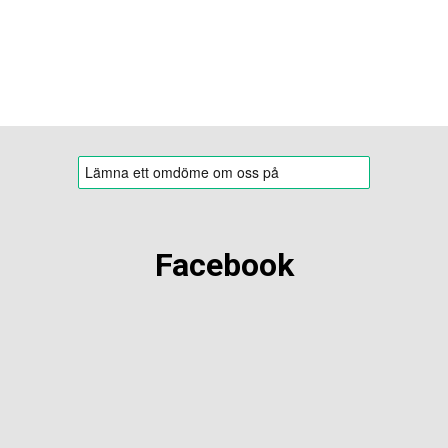
Facebook