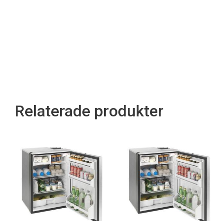
Relaterade produkter