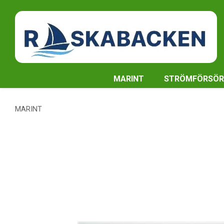
MARINT
STRÖMFÖRSÖR
MARINT