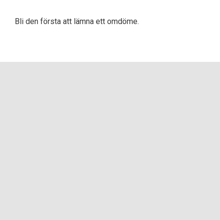
Bli den första att lämna ett omdöme.