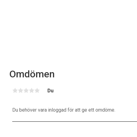
Omdömen
Du