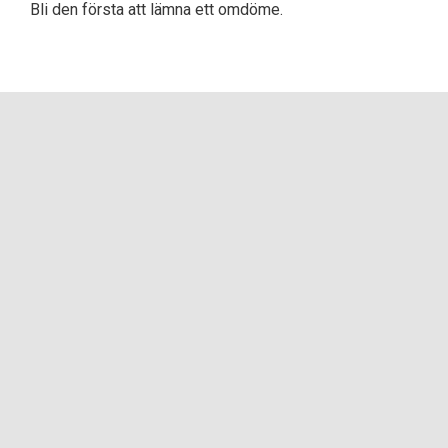
Bli den första att lämna ett omdöme.