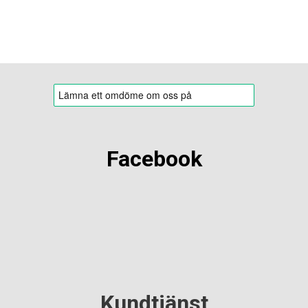
Facebook
Kundtjänst