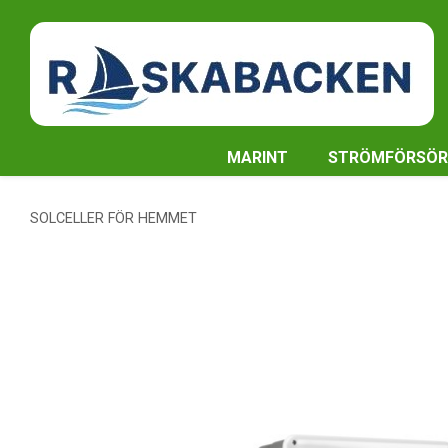
MARINT
STRÖMFÖRSÖR
SOLCELLER FÖR HEMMET