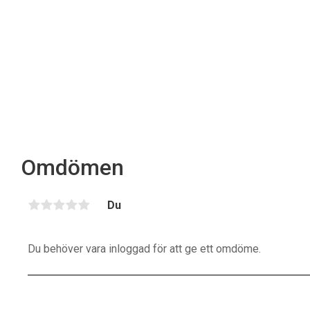
Omdömen
Du