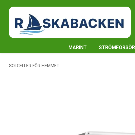
MARINT
STRÖMFÖRSÖR
SOLCELLER FÖR HEMMET