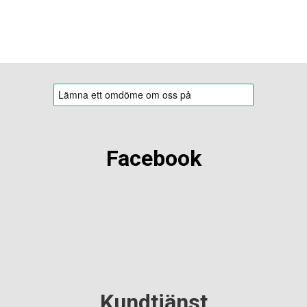
Facebook
Kundtjänst