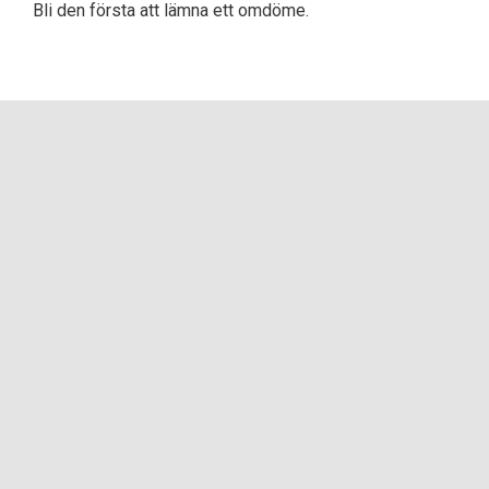
Bli den första att lämna ett omdöme.