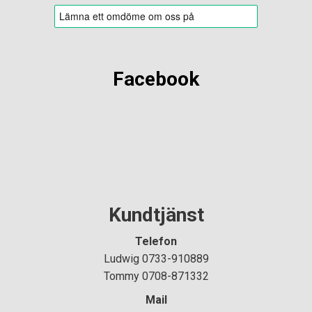
Facebook
Kundtjänst
Telefon
Ludwig 0733-910889
Tommy 0708-871332
Mail