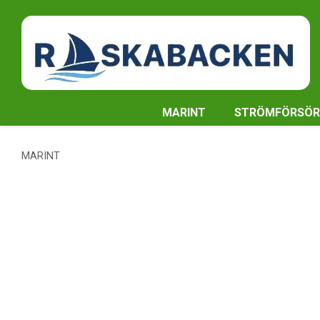
MARINT
STRÖMFÖRSÖR
MARINT