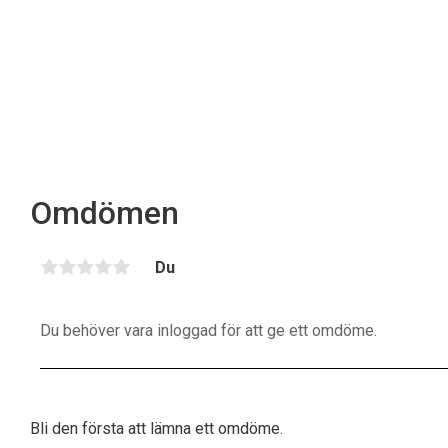
Omdömen
Du
Bli den första att lämna ett omdöme.