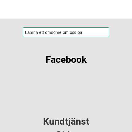
Facebook
Kundtjänst