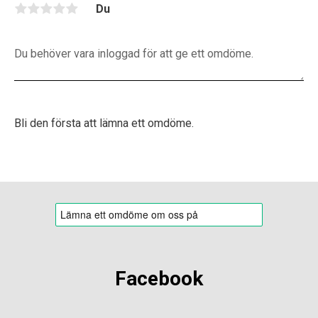
Du
Bli den första att lämna ett omdöme.
Facebook