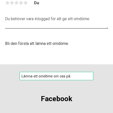
Du
Bli den första att lämna ett omdöme.
Facebook