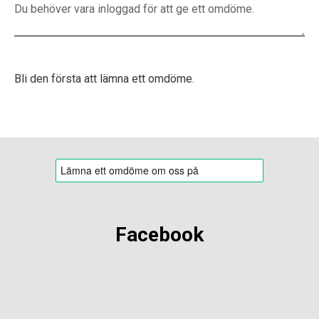
Bli den första att lämna ett omdöme.
Facebook