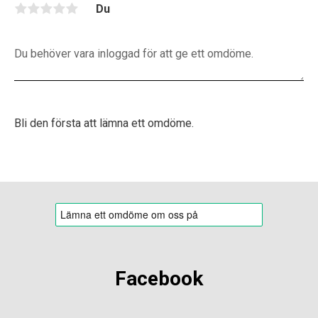
Du
Bli den första att lämna ett omdöme.
Facebook