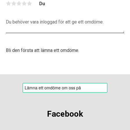
Du
Bli den första att lämna ett omdöme.
Facebook