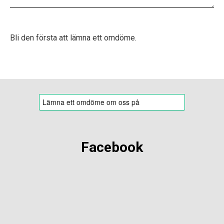
Bli den första att lämna ett omdöme.
Facebook