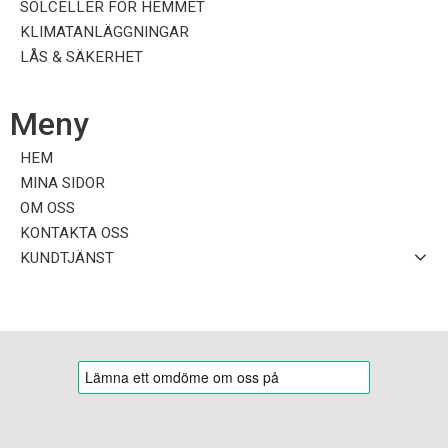
SOLCELLER FÖR HEMMET
KLIMATANLÄGGNINGAR
LÅS & SÄKERHET
Meny
HEM
MINA SIDOR
OM OSS
KONTAKTA OSS
KUNDTJÄNST